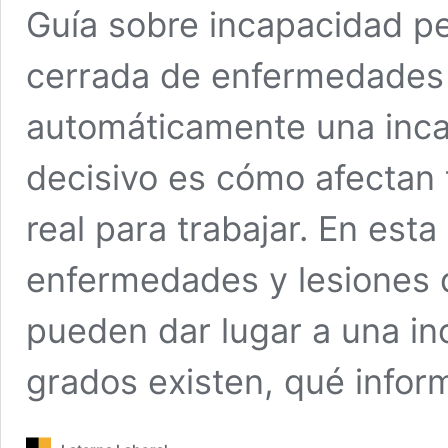
Guía sobre incapacidad pe
cerrada de enfermedades
automáticamente una inc
decisivo es cómo afectan 
real para trabajar. En esta
enfermedades y lesiones 
pueden dar lugar a una i
grados existen, qué info