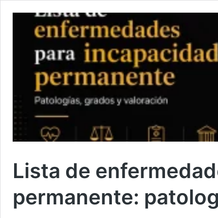
Lista de enfermedad
permanente: patologí