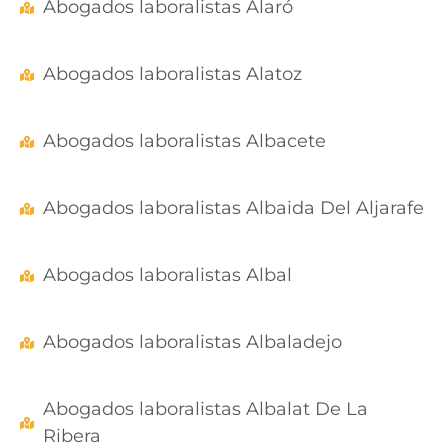
Abogados laboralistas Alaró
Abogados laboralistas Alatoz
Abogados laboralistas Albacete
Abogados laboralistas Albaida Del Aljarafe
Abogados laboralistas Albal
Abogados laboralistas Albaladejo
Abogados laboralistas Albalat De La
Ribera