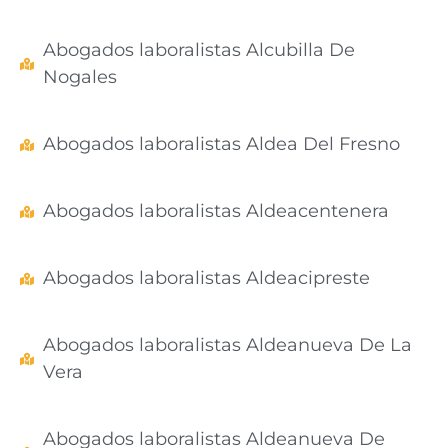
Abogados laboralistas Alcubilla De
Nogales
Abogados laboralistas Aldea Del Fresno
Abogados laboralistas Aldeacentenera
Abogados laboralistas Aldeacipreste
Abogados laboralistas Aldeanueva De La
Vera
Abogados laboralistas Aldeanueva De