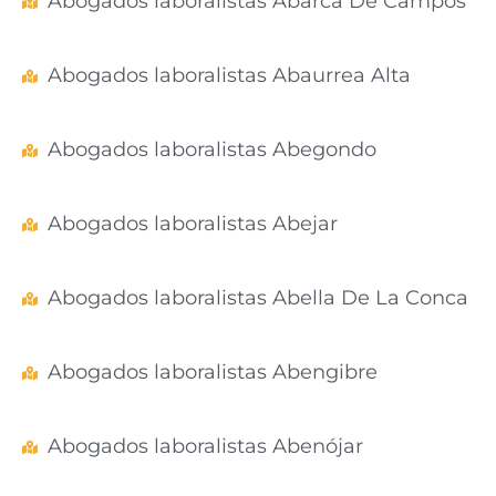
Abogados laboralistas Abarca De Campos
Abogados laboralistas Abaurrea Alta
Abogados laboralistas Abegondo
Abogados laboralistas Abejar
Abogados laboralistas Abella De La Conca
Abogados laboralistas Abengibre
Abogados laboralistas Abenójar