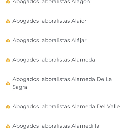
Abogados laboralistas Alagón
Abogados laboralistas Alaior
Abogados laboralistas Alájar
Abogados laboralistas Alameda
Abogados laboralistas Alameda De La
Sagra
Abogados laboralistas Alameda Del Valle
Abogados laboralistas Alamedilla