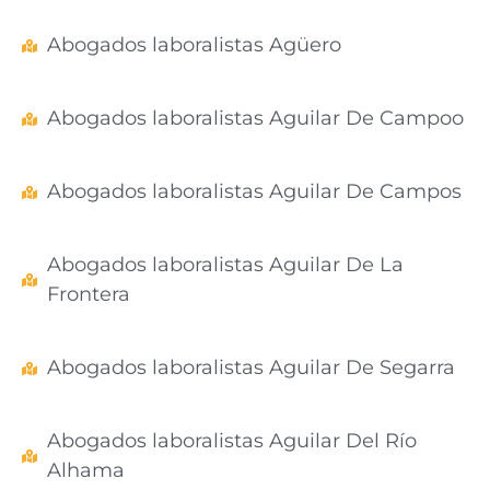
Abogados laboralistas Agüero
Abogados laboralistas Aguilar De Campoo
Abogados laboralistas Aguilar De Campos
Abogados laboralistas Aguilar De La
Frontera
Abogados laboralistas Aguilar De Segarra
Abogados laboralistas Aguilar Del Río
Alhama