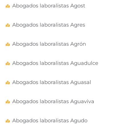
Abogados laboralistas Agost
Abogados laboralistas Agres
Abogados laboralistas Agrón
Abogados laboralistas Aguadulce
Abogados laboralistas Aguasal
Abogados laboralistas Aguaviva
Abogados laboralistas Agudo