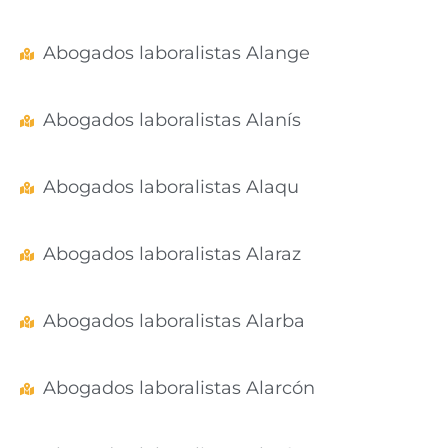
Abogados laboralistas Alange
Abogados laboralistas Alanís
Abogados laboralistas Alaqu
Abogados laboralistas Alaraz
Abogados laboralistas Alarba
Abogados laboralistas Alarcón