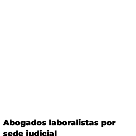
Abogados laboralistas por
sede judicial