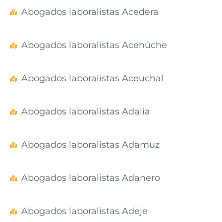
Abogados laboralistas Acedera
Abogados laboralistas Acehúche
Abogados laboralistas Aceuchal
Abogados laboralistas Adalia
Abogados laboralistas Adamuz
Abogados laboralistas Adanero
Abogados laboralistas Adeje