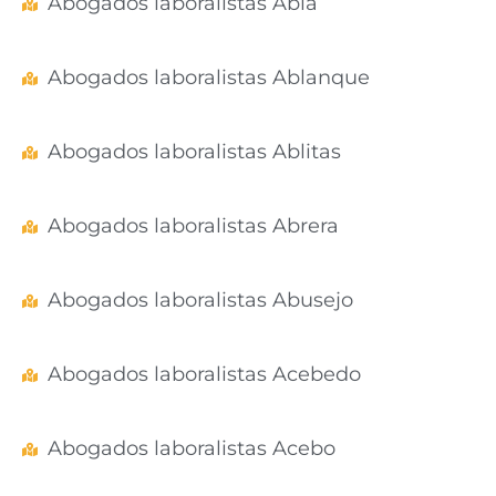
Abogados laboralistas Abla
Abogados laboralistas Ablanque
Abogados laboralistas Ablitas
Abogados laboralistas Abrera
Abogados laboralistas Abusejo
Abogados laboralistas Acebedo
Abogados laboralistas Acebo