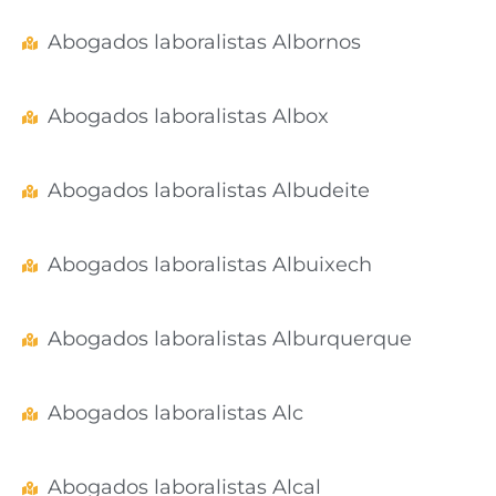
Abogados laboralistas Albornos
Abogados laboralistas Albox
Abogados laboralistas Albudeite
Abogados laboralistas Albuixech
Abogados laboralistas Alburquerque
Abogados laboralistas Alc
Abogados laboralistas Alcal