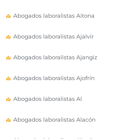
Abogados laboralistas Aitona
Abogados laboralistas Ajalvir
Abogados laboralistas Ajangiz
Abogados laboralistas Ajofrín
Abogados laboralistas Al
Abogados laboralistas Alacón