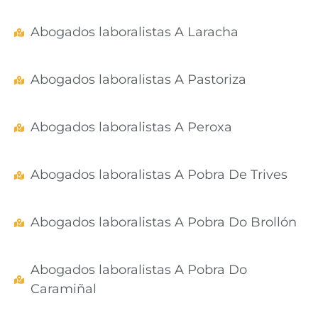
Abogados laboralistas A Laracha
Abogados laboralistas A Pastoriza
Abogados laboralistas A Peroxa
Abogados laboralistas A Pobra De Trives
Abogados laboralistas A Pobra Do Brollón
Abogados laboralistas A Pobra Do
Caramiñal