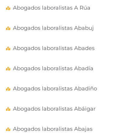
Abogados laboralistas A Rúa
Abogados laboralistas Ababuj
Abogados laboralistas Abades
Abogados laboralistas Abadía
Abogados laboralistas Abadiño
Abogados laboralistas Abáigar
Abogados laboralistas Abajas