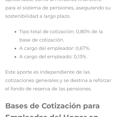
para el sistema de pensiones, asegurando su
sostenibilidad a largo plazo.
Tipo total de cotización: 0,80% de la
base de cotización.
A cargo del empleador: 0,67%.
A cargo del empleado: 0,13%.
Este aporte es independiente de las
cotizaciones generales y se destina a reforzar
el fondo de reserva de las pensiones.
Bases de Cotización para