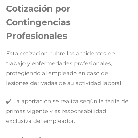
Cotización por
Contingencias
Profesionales
Esta cotización cubre los accidentes de
trabajo y enfermedades profesionales,
protegiendo al empleado en caso de
lesiones derivadas de su actividad laboral.
✔️ La aportación se realiza según la tarifa de
primas vigente y es responsabilidad
exclusiva del empleador.