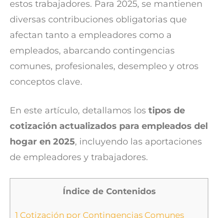
estos trabajadores. Para 2025, se mantienen
diversas contribuciones obligatorias que
afectan tanto a empleadores como a
empleados, abarcando contingencias
comunes, profesionales, desempleo y otros
conceptos clave.
En este artículo, detallamos los
tipos de
cotización actualizados para empleados del
hogar en 2025
, incluyendo las aportaciones
de empleadores y trabajadores.
Índice de Contenidos
1
Cotización por Contingencias Comunes