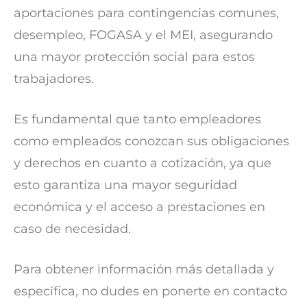
aportaciones para contingencias comunes,
desempleo, FOGASA y el MEI, asegurando
una mayor protección social para estos
trabajadores.
Es fundamental que tanto empleadores
como empleados conozcan sus obligaciones
y derechos en cuanto a cotización, ya que
esto garantiza una mayor seguridad
económica y el acceso a prestaciones en
caso de necesidad.
Para obtener información más detallada y
específica, no dudes en ponerte en contacto