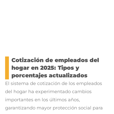
Cotización de empleados del
hogar en 2025: Tipos y
porcentajes actualizados
El sistema de cotización de los empleados
del hogar ha experimentado cambios
importantes en los últimos años,
garantizando mayor protección social para