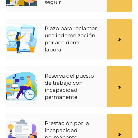
seguir
Plazo para reclamar
una indemnización
por accidente
laboral
Reserva del puesto
de trabajo con
incapacidad
permanente
Prestación por la
incapacidad
permanente.