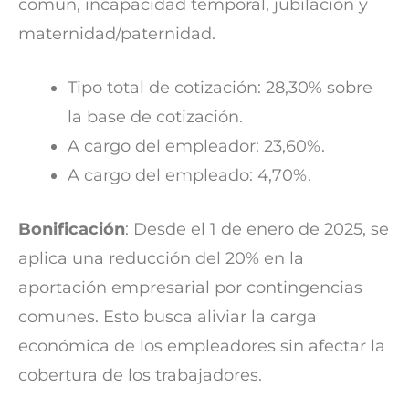
común, incapacidad temporal, jubilación y
maternidad/paternidad.
Tipo total de cotización: 28,30% sobre
la base de cotización.
A cargo del empleador: 23,60%.
A cargo del empleado: 4,70%.
Bonificación
: Desde el 1 de enero de 2025, se
aplica una reducción del 20% en la
aportación empresarial por contingencias
comunes. Esto busca aliviar la carga
económica de los empleadores sin afectar la
cobertura de los trabajadores.