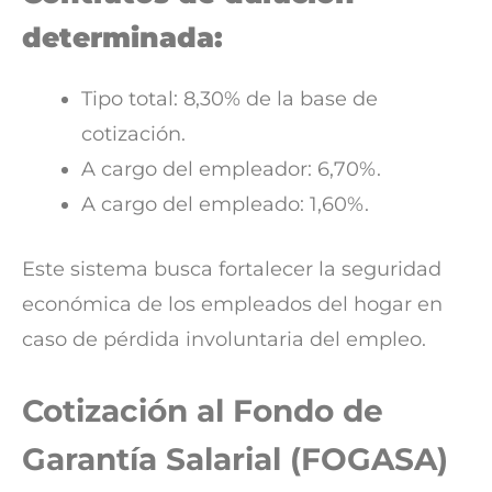
determinada:
Tipo total: 8,30% de la base de
cotización.
A cargo del empleador: 6,70%.
A cargo del empleado: 1,60%.
Este sistema busca fortalecer la seguridad
económica de los empleados del hogar en
caso de pérdida involuntaria del empleo.
Cotización al Fondo de
Garantía Salarial (FOGASA)