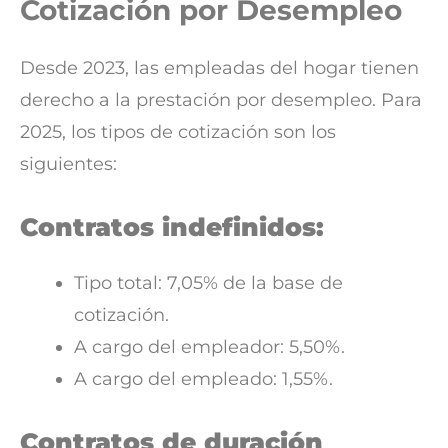
Cotización por Desempleo
Desde 2023, las empleadas del hogar tienen
derecho a la prestación por desempleo. Para
2025, los tipos de cotización son los
siguientes:
Contratos indefinidos:
Tipo total: 7,05% de la base de
cotización.
A cargo del empleador: 5,50%.
A cargo del empleado: 1,55%.
Contratos de duración