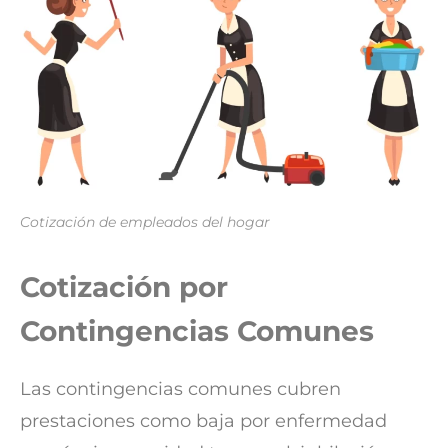
Cotización de empleados del hogar
Cotización por
Contingencias Comunes
Las contingencias comunes cubren
prestaciones como baja por enfermedad