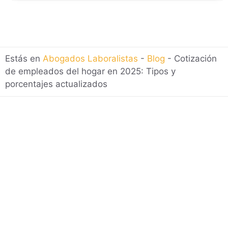
Estás en
Abogados Laboralistas
-
Blog
-
Cotización
de empleados del hogar en 2025: Tipos y
porcentajes actualizados