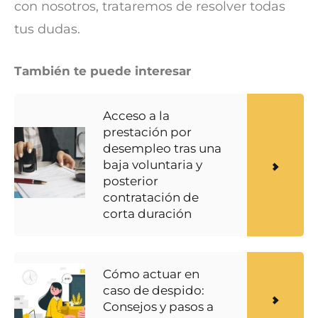
con nosotros, trataremos de resolver todas
tus dudas.
También te puede interesar
Acceso a la
prestación por
desempleo tras una
baja voluntaria y
posterior
contratación de
corta duración
Cómo actuar en
caso de despido:
Consejos y pasos a