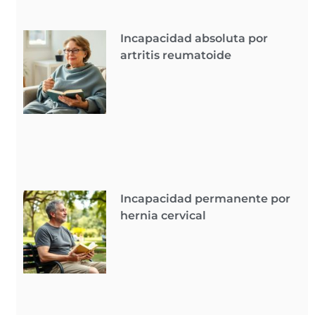
Incapacidad absoluta por
artritis reumatoide
Incapacidad permanente por
hernia cervical