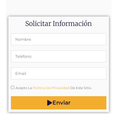
Solicitar Información
Acepto La
Política De Privacidad
De Este Sitio.
Enviar