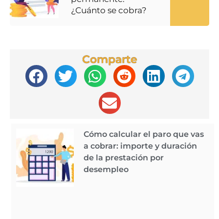
¿Cuánto se cobra?
Comparte
Cómo calcular el paro que vas
a cobrar: importe y duración
de la prestación por
desempleo