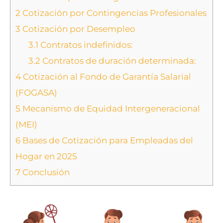
2
Cotización por Contingencias Profesionales
3
Cotización por Desempleo
3.1
Contratos indefinidos:
3.2
Contratos de duración determinada:
4
Cotización al Fondo de Garantía Salarial
(FOGASA)
5
Mecanismo de Equidad Intergeneracional
(MEI)
6
Bases de Cotización para Empleadas del
Hogar en 2025
7
Conclusión