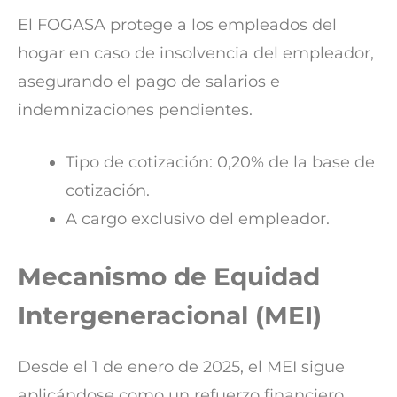
El FOGASA protege a los empleados del
hogar en caso de insolvencia del empleador,
asegurando el pago de salarios e
indemnizaciones pendientes.
Tipo de cotización: 0,20% de la base de
cotización.
A cargo exclusivo del empleador.
Mecanismo de Equidad
Intergeneracional (MEI)
Desde el 1 de enero de 2025, el MEI sigue
aplicándose como un refuerzo financiero