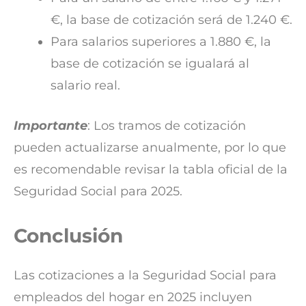
€, la base de cotización será de 1.240 €.
Para salarios superiores a 1.880 €, la
base de cotización se igualará al
salario real.
Importante
: Los tramos de cotización
pueden actualizarse anualmente, por lo que
es recomendable revisar la tabla oficial de la
Seguridad Social para 2025.
Conclusión
Las cotizaciones a la Seguridad Social para
empleados del hogar en 2025 incluyen