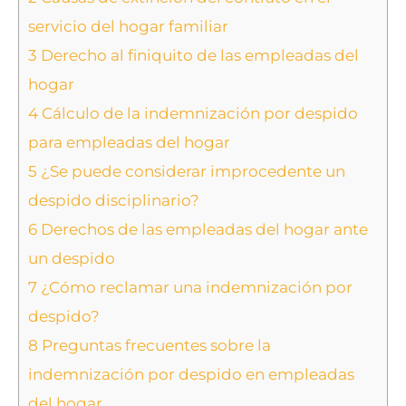
servicio del hogar familiar
3
Derecho al finiquito de las empleadas del
hogar
4
Cálculo de la indemnización por despido
para empleadas del hogar
5
¿Se puede considerar improcedente un
despido disciplinario?
6
Derechos de las empleadas del hogar ante
un despido
7
¿Cómo reclamar una indemnización por
despido?
8
Preguntas frecuentes sobre la
indemnización por despido en empleadas
del hogar