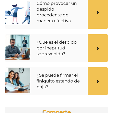
Cómo provocar un
despido
procedente de
manera efectiva
¿Qué es el despido
por ineptitud
sobrevenida?
¿Se puede firmar el
finiquito estando de
baja?
Comparte