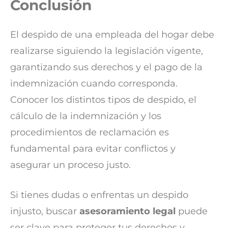
Conclusión
El despido de una empleada del hogar debe
realizarse siguiendo la legislación vigente,
garantizando sus derechos y el pago de la
indemnización cuando corresponda.
Conocer los distintos tipos de despido, el
cálculo de la indemnización y los
procedimientos de reclamación es
fundamental para evitar conflictos y
asegurar un proceso justo.
Si tienes dudas o enfrentas un despido
injusto, buscar
asesoramiento legal
puede
ser clave para proteger tus derechos y