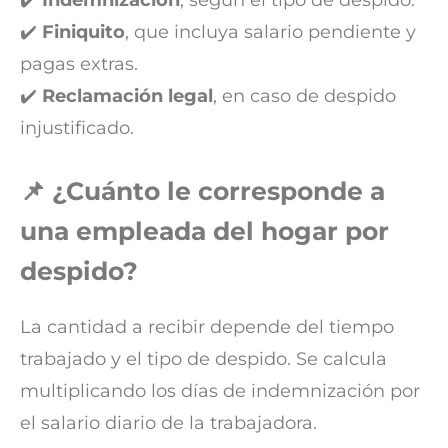
✔️
Finiquito
, que incluya salario pendiente y
pagas extras.
✔️
Reclamación legal
, en caso de despido
injustificado.
📌 ¿Cuánto le corresponde a
una empleada del hogar por
despido?
La cantidad a recibir depende del tiempo
trabajado y el tipo de despido. Se calcula
multiplicando los días de indemnización por
el salario diario de la trabajadora.