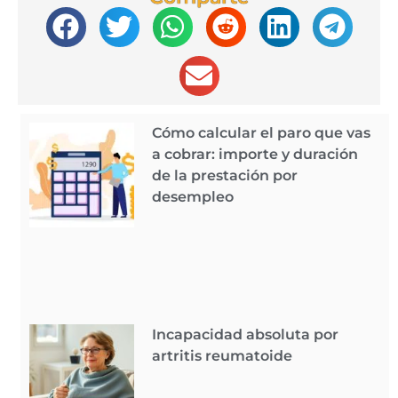
Cómo calcular el paro que vas
a cobrar: importe y duración
de la prestación por
desempleo
Incapacidad absoluta por
artritis reumatoide