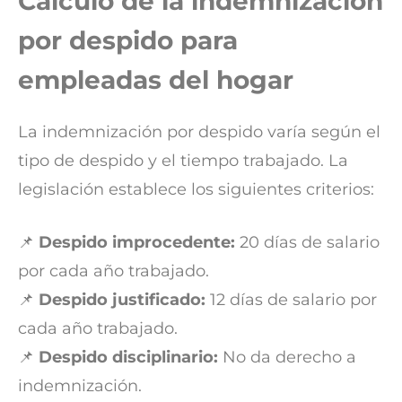
Cálculo de la indemnización
por despido para
empleadas del hogar
La indemnización por despido varía según el
tipo de despido y el tiempo trabajado. La
legislación establece los siguientes criterios:
📌
Despido improcedente:
20 días de salario
por cada año trabajado.
📌
Despido justificado:
12 días de salario por
cada año trabajado.
📌
Despido disciplinario:
No da derecho a
indemnización.