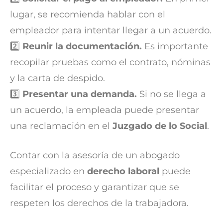
lugar, se recomienda hablar con el
empleador para intentar llegar a un acuerdo.
2️⃣
Reunir la documentación.
Es importante
recopilar pruebas como el contrato, nóminas
y la carta de despido.
3️⃣
Presentar una demanda.
Si no se llega a
un acuerdo, la empleada puede presentar
una reclamación en el
Juzgado de lo Social
.
Contar con la asesoría de un abogado
especializado en
derecho laboral
puede
facilitar el proceso y garantizar que se
respeten los derechos de la trabajadora.