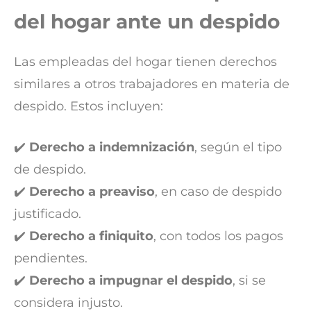
del hogar ante un despido
Las empleadas del hogar tienen derechos
similares a otros trabajadores en materia de
despido. Estos incluyen:
✔️
Derecho a indemnización
, según el tipo
de despido.
✔️
Derecho a preaviso
, en caso de despido
justificado.
✔️
Derecho a finiquito
, con todos los pagos
pendientes.
✔️
Derecho a impugnar el despido
, si se
considera injusto.