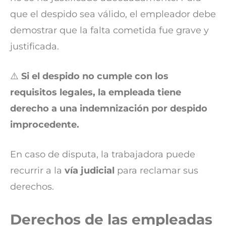
que el despido sea válido, el empleador debe
demostrar que la falta cometida fue grave y
justificada.
⚠️
Si el despido no cumple con los
requisitos legales, la empleada tiene
derecho a una indemnización por despido
improcedente.
En caso de disputa, la trabajadora puede
recurrir a la
vía judicial
para reclamar sus
derechos.
Derechos de las empleadas