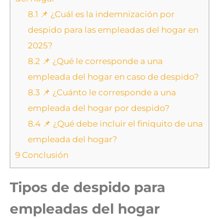
8.1
📌 ¿Cuál es la indemnización por
despido para las empleadas del hogar en
2025?
8.2
📌 ¿Qué le corresponde a una
empleada del hogar en caso de despido?
8.3
📌 ¿Cuánto le corresponde a una
empleada del hogar por despido?
8.4
📌 ¿Qué debe incluir el finiquito de una
empleada del hogar?
9
Conclusión
Tipos de despido para
empleadas del hogar