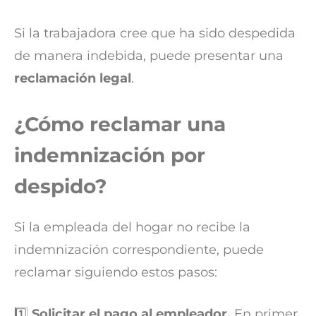
Si la trabajadora cree que ha sido despedida
de manera indebida, puede presentar una
reclamación legal
.
¿Cómo reclamar una
indemnización por
despido?
Si la empleada del hogar no recibe la
indemnización correspondiente, puede
reclamar siguiendo estos pasos:
1️⃣
Solicitar el pago al empleador.
En primer