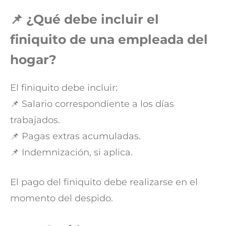
📌 ¿Qué debe incluir el
finiquito de una empleada del
hogar?
El finiquito debe incluir:
📌 Salario correspondiente a los días
trabajados.
📌 Pagas extras acumuladas.
📌 Indemnización, si aplica.
El pago del finiquito debe realizarse en el
momento del despido.