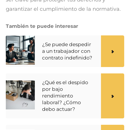
garantizar el cumplimiento de la normativa.
También te puede interesar
¿Se puede despedir
a un trabajador con
contrato indefinido?
¿Qué es el despido
por bajo
rendimiento
laboral? ¿Cómo
debo actuar?