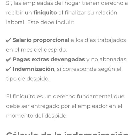
Sí, las empleadas del hogar tienen derecho a
recibir un
finiquito
al finalizar su relación
laboral. Este debe incluir:
✔️
Salario proporcional
a los días trabajados
en el mes del despido.
✔️
Pagas extras devengadas
y no abonadas.
✔️
Indemnización
, si corresponde según el
tipo de despido.
El finiquito es un derecho fundamental que
debe ser entregado por el empleador en el
momento del despido.