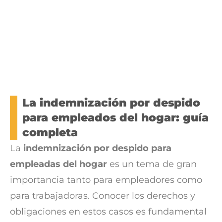
La indemnización por despido
para empleados del hogar: guía
completa
La
indemnización por despido para
empleadas del hogar
es un tema de gran
importancia tanto para empleadores como
para trabajadoras. Conocer los derechos y
obligaciones en estos casos es fundamental