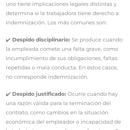
uno tiene implicaciones legales distintas y
determina si la trabajadora tiene derecho a
indemnización. Los más comunes son:
✔️
Despido disciplinario:
Se produce cuando
la empleada comete una falta grave, como
incumplimiento de sus obligaciones, faltas
repetidas o mala conducta. En estos casos,
no corresponde indemnización.
✔️
Despido justificado:
Ocurre cuando hay
una razón válida para la terminación del
contrato, como cambios en la situación
económica del empleador o incapacidad de