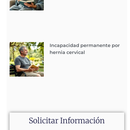
Incapacidad permanente por
hernia cervical
Solicitar Información