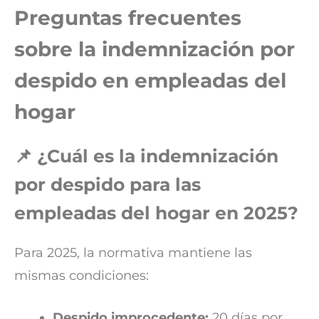
Preguntas frecuentes
sobre la indemnización por
despido en empleadas del
hogar
📌 ¿Cuál es la indemnización
por despido para las
empleadas del hogar en 2025?
Para 2025, la normativa mantiene las
mismas condiciones:
Despido improcedente:
20 días por