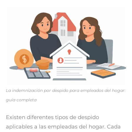
La indemnización por despido para empleados del hogar:
guía completa
Existen diferentes tipos de despido
aplicables a las empleadas del hogar. Cada