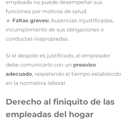
empleada no puede desempeñar sus
funciones por motivos de salud.
🔹
Faltas graves:
Ausencias injustificadas,
incumplimiento de sus obligaciones o
conductas inapropiadas.
Si el despido es justificado, el empleador
debe comunicarlo con un
preaviso
adecuado
, respetando el tiempo establecido
en la normativa laboral.
Derecho al finiquito de las
empleadas del hogar