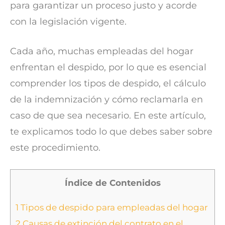
para garantizar un proceso justo y acorde
con la legislación vigente.
Cada año, muchas empleadas del hogar
enfrentan el despido, por lo que es esencial
comprender los tipos de despido, el cálculo
de la indemnización y cómo reclamarla en
caso de que sea necesario. En este artículo,
te explicamos todo lo que debes saber sobre
este procedimiento.
Índice de Contenidos
1
Tipos de despido para empleadas del hogar
2
Causas de extinción del contrato en el