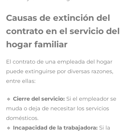
Causas de extinción del
contrato en el servicio del
hogar familiar
El contrato de una empleada del hogar
puede extinguirse por diversas razones,
entre ellas:
🔹
Cierre del servicio:
Si el empleador se
muda o deja de necesitar los servicios
domésticos.
🔹
Incapacidad de la trabajadora:
Si la