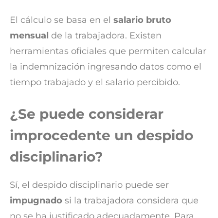
El cálculo se basa en el
salario bruto
mensual
de la trabajadora. Existen
herramientas oficiales que permiten calcular
la indemnización ingresando datos como el
tiempo trabajado y el salario percibido.
¿Se puede considerar
improcedente un despido
disciplinario?
Sí, el despido disciplinario puede ser
impugnado
si la trabajadora considera que
no se ha justificado adecuadamente. Para