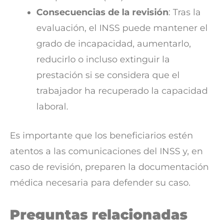
Consecuencias de la revisión
: Tras la
evaluación, el INSS puede mantener el
grado de incapacidad, aumentarlo,
reducirlo o incluso extinguir la
prestación si se considera que el
trabajador ha recuperado la capacidad
laboral.
Es importante que los beneficiarios estén
atentos a las comunicaciones del INSS y, en
caso de revisión, preparen la documentación
médica necesaria para defender su caso.
Preguntas relacionadas