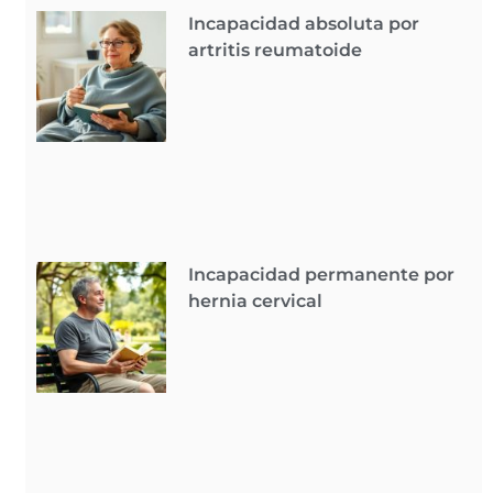
Incapacidad absoluta por
artritis reumatoide
Incapacidad permanente por
hernia cervical