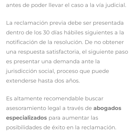
antes de poder llevar el caso a la vía judicial.
La reclamación previa debe ser presentada
dentro de los 30 días hábiles siguientes a la
notificación de la resolución. De no obtener
una respuesta satisfactoria, el siguiente paso
es presentar una demanda ante la
jurisdicción social, proceso que puede
extenderse hasta dos años.
Es altamente recomendable buscar
asesoramiento legal a través de
abogados
especializados
para aumentar las
posibilidades de éxito en la reclamación.