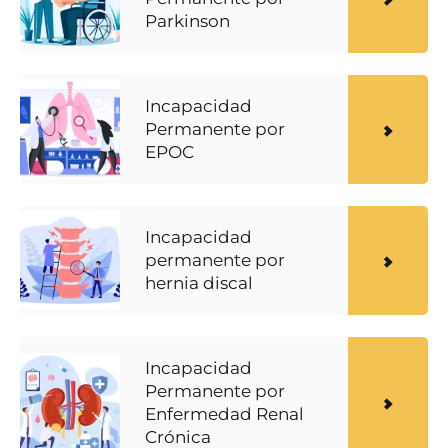
Parkinson
Incapacidad
Permanente por
EPOC
Incapacidad
permanente por
hernia discal
Incapacidad
Permanente por
Enfermedad Renal
Crónica