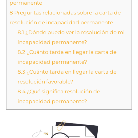
permanente
8
Preguntas relacionadas sobre la carta de
resolución de incapacidad permanente
8.1
¿Dónde puedo ver la resolución de mi
incapacidad permanente?
8.2
¿Cuánto tarda en llegar la carta de
incapacidad permanente?
8.3
¿Cuánto tarda en llegar la carta de
resolución favorable?
8.4
¿Qué significa resolución de
incapacidad permanente?