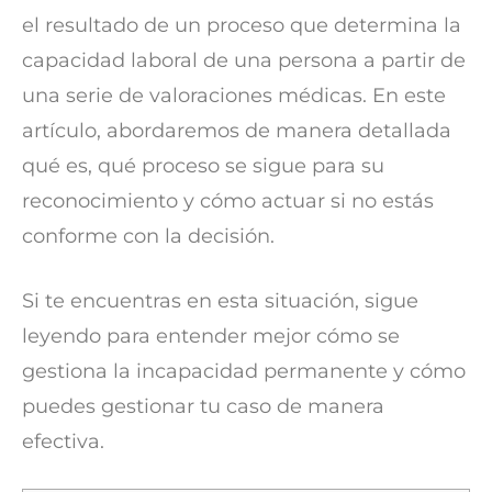
el resultado de un proceso que determina la
capacidad laboral de una persona a partir de
una serie de valoraciones médicas. En este
artículo, abordaremos de manera detallada
qué es, qué proceso se sigue para su
reconocimiento y cómo actuar si no estás
conforme con la decisión.
Si te encuentras en esta situación, sigue
leyendo para entender mejor cómo se
gestiona la incapacidad permanente y cómo
puedes gestionar tu caso de manera
efectiva.