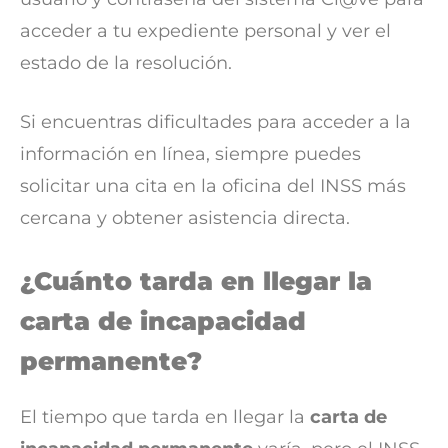
acceder a tu expediente personal y ver el
estado de la resolución.
Si encuentras dificultades para acceder a la
información en línea, siempre puedes
solicitar una cita en la oficina del INSS más
cercana y obtener asistencia directa.
¿Cuánto tarda en llegar la
carta de incapacidad
permanente?
El tiempo que tarda en llegar la
carta de