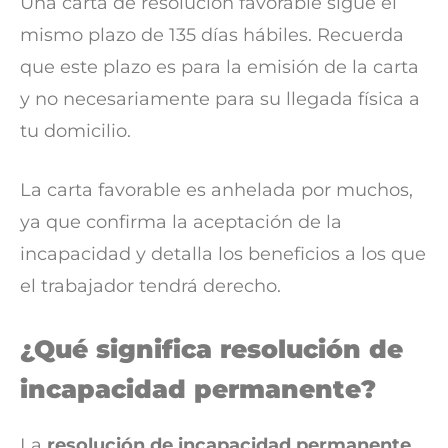
Una carta de resolución favorable sigue el
mismo plazo de 135 días hábiles. Recuerda
que este plazo es para la emisión de la carta
y no necesariamente para su llegada física a
tu domicilio.
La carta favorable es anhelada por muchos,
ya que confirma la aceptación de la
incapacidad y detalla los beneficios a los que
el trabajador tendrá derecho.
¿Qué significa resolución de
incapacidad permanente?
La
resolución de incapacidad permanente