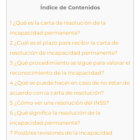
Índice de Contenidos
1
¿Qué es la carta de resolución de la
incapacidad permanente?
2
¿Cuál es el plazo para recibir la carta de
resolución de incapacidad permanente?
3
¿Qué procedimiento se sigue para valorar el
reconocimiento de la incapacidad?
4
¿Qué se puede hacer en caso de no estar de
acuerdo con la carta de resolución?
5
¿Cómo ver una resolución del INSS?
6
¿Qué significa la resolución de la
incapacidad permanente?
7
Posibles revisiones de la incapacidad