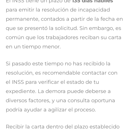
El INSS tiene un plazo de
135 días hábiles
para emitir la resolución de incapacidad
permanente, contados a partir de la fecha en
que se presentó la solicitud. Sin embargo, es
común que los trabajadores reciban su carta
en un tiempo menor.
Si pasado este tiempo no has recibido la
resolución, es recomendable contactar con
el INSS para verificar el estado de tu
expediente. La demora puede deberse a
diversos factores, y una consulta oportuna
podría ayudar a agilizar el proceso.
Recibir la carta dentro del plazo establecido