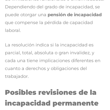
Dependiendo del grado de incapacidad, se
puede otorgar una
pensión de incapacidad
que compense la pérdida de capacidad
laboral.
La resolución indica si la incapacidad es
parcial, total, absoluta o gran invalidez, y
cada una tiene implicaciones diferentes en
cuanto a derechos y obligaciones del
trabajador.
Posibles revisiones de la
incapacidad permanente