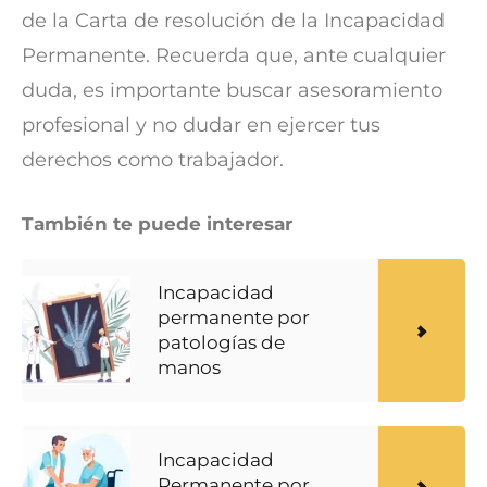
de la Carta de resolución de la Incapacidad
Permanente. Recuerda que, ante cualquier
duda, es importante buscar asesoramiento
profesional y no dudar en ejercer tus
derechos como trabajador.
También te puede interesar
Incapacidad
permanente por
patologías de
manos
Incapacidad
Permanente por