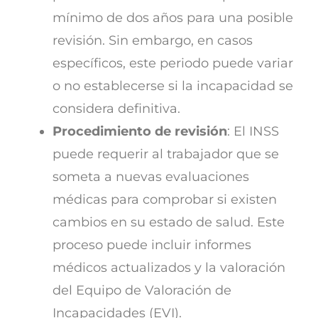
mínimo de dos años para una posible
revisión. Sin embargo, en casos
específicos, este periodo puede variar
o no establecerse si la incapacidad se
considera definitiva.
Procedimiento de revisión
: El INSS
puede requerir al trabajador que se
someta a nuevas evaluaciones
médicas para comprobar si existen
cambios en su estado de salud. Este
proceso puede incluir informes
médicos actualizados y la valoración
del Equipo de Valoración de
Incapacidades (EVI).