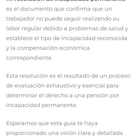
es el documento que confirma que un
trabajador no puede seguir realizando su
labor regular debido a problemas de salud y
establece el tipo de incapacidad reconocida
y la compensación económica
correspondiente.
Esta resolución es el resultado de un proceso
de evaluación exhaustivo y esencial para
determinar el derecho a una pensión por
incapacidad permanente.
Esperamos que esta guía te haya
proporcionado una visión clara y detallada