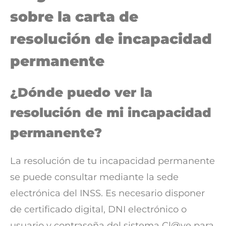
sobre la carta de
resolución de incapacidad
permanente
¿Dónde puedo ver la
resolución de mi incapacidad
permanente?
La resolución de tu incapacidad permanente
se puede consultar mediante la sede
electrónica del INSS. Es necesario disponer
de certificado digital, DNI electrónico o
usuario y contraseña del sistema Cl@ve para