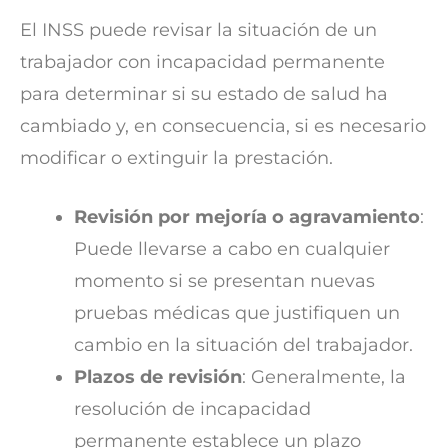
El INSS puede revisar la situación de un
trabajador con incapacidad permanente
para determinar si su estado de salud ha
cambiado y, en consecuencia, si es necesario
modificar o extinguir la prestación.
Revisión por mejoría o agravamiento
:
Puede llevarse a cabo en cualquier
momento si se presentan nuevas
pruebas médicas que justifiquen un
cambio en la situación del trabajador.
Plazos de revisión
: Generalmente, la
resolución de incapacidad
permanente establece un plazo