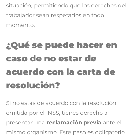
situación, permitiendo que los derechos del
trabajador sean respetados en todo
momento.
¿Qué se puede hacer en
caso de no estar de
acuerdo con la carta de
resolución?
Si no estás de acuerdo con la resolución
emitida por el INSS, tienes derecho a
presentar una
reclamación previa
ante el
mismo organismo. Este paso es obligatorio