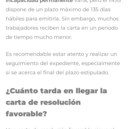
incapacidad permanente
varía, pero el INSS
dispone de un plazo máximo de 135 días
hábiles para emitirla. Sin embargo, muchos
trabajadores reciben la carta en un periodo
de tiempo mucho menor.
Es recomendable estar atento y realizar un
seguimiento del expediente, especialmente
si se acerca el final del plazo estipulado.
¿Cuánto tarda en llegar la
carta de resolución
favorable?