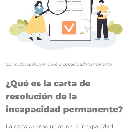
Carta de resolución de la Incapacidad Permanente
¿Qué es la carta de
resolución de la
incapacidad permanente?
La carta de resolución de la incapacidad