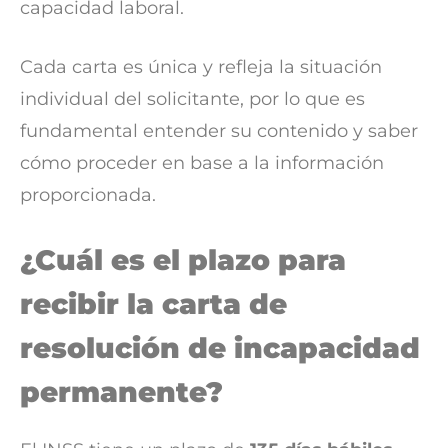
capacidad laboral.
Cada carta es única y refleja la situación
individual del solicitante, por lo que es
fundamental entender su contenido y saber
cómo proceder en base a la información
proporcionada.
¿Cuál es el plazo para
recibir la carta de
resolución de incapacidad
permanente?