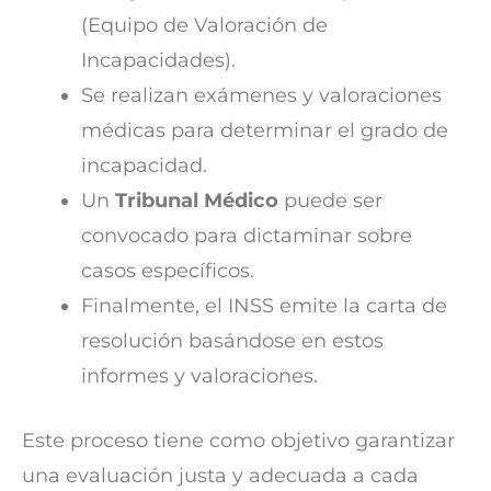
(Equipo de Valoración de
Incapacidades).
Se realizan exámenes y valoraciones
médicas para determinar el grado de
incapacidad.
Un
Tribunal Médico
puede ser
convocado para dictaminar sobre
casos específicos.
Finalmente, el INSS emite la carta de
resolución basándose en estos
informes y valoraciones.
Este proceso tiene como objetivo garantizar
una evaluación justa y adecuada a cada