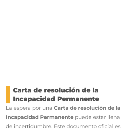
Carta de resolución de la
Incapacidad Permanente
La espera por una
Carta de resolución de la
Incapacidad Permanente
puede estar llena
de incertidumbre. Este documento oficial es