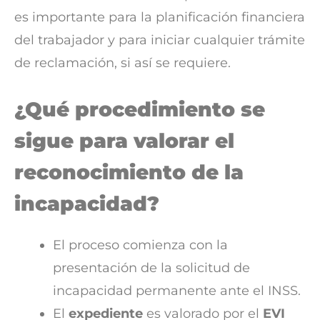
es importante para la planificación financiera
del trabajador y para iniciar cualquier trámite
de reclamación, si así se requiere.
¿Qué procedimiento se
sigue para valorar el
reconocimiento de la
incapacidad?
El proceso comienza con la
presentación de la solicitud de
incapacidad permanente ante el INSS.
El
expediente
es valorado por el
EVI