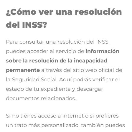
¿Cómo ver una resolución
del INSS?
Para consultar una resolución del INSS,
puedes acceder al servicio de
información
sobre la resolución de la incapacidad
permanente
a través del sitio web oficial de
la Seguridad Social. Aquí podrás verificar el
estado de tu expediente y descargar
documentos relacionados.
Si no tienes acceso a internet o si prefieres
un trato más personalizado, también puedes