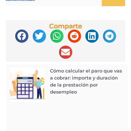
Comparte
Cómo calcular el paro que vas
a cobrar: importe y duración
de la prestación por
desempleo