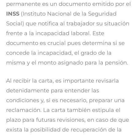
permanente es un documento emitido por el
INSS
(Instituto Nacional de la Seguridad
Social) que notifica al trabajador su situación
frente a la incapacidad laboral. Este
documento es crucial pues determina si se
concede la incapacidad, el grado de la
misma y el monto asignado para la pensión.
Al recibir la carta, es importante revisarla
detenidamente para entender las
condiciones y, si es necesario, preparar una
reclamación. La carta también estipula el
plazo para futuras revisiones, en caso de que
exista la posibilidad de recuperación de la