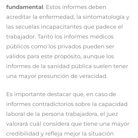
fundamental
. Estos informes deben
acreditar la enfermedad, la sintomatología y
las secuelas incapacitantes que padece el
trabajador. Tanto los informes médicos
públicos como los privados pueden ser
válidos para este propósito, aunque los
informes de la sanidad pública suelen tener
una mayor presunción de veracidad.
Es importante destacar que, en caso de
informes contradictorios sobre la capacidad
laboral de la persona trabajadora, el juez
valorará cuál considera que tiene una mayor
credibilidad y refleja mejor la situación