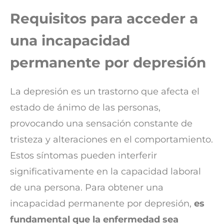
Requisitos para acceder a
una incapacidad
permanente por depresión
La depresión es un trastorno que afecta el
estado de ánimo de las personas,
provocando una sensación constante de
tristeza y alteraciones en el comportamiento.
Estos síntomas pueden interferir
significativamente en la capacidad laboral
de una persona. Para obtener una
incapacidad permanente por depresión,
es
fundamental que la enfermedad sea