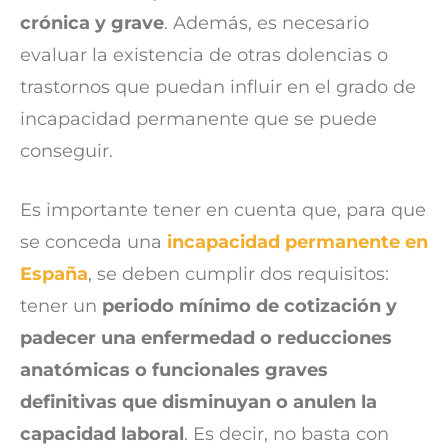
crónica y grave
. Además, es necesario
evaluar la existencia de otras dolencias o
trastornos que puedan influir en el grado de
incapacidad permanente que se puede
conseguir.
Es importante tener en cuenta que, para que
se conceda una
incapacidad permanente en
España
, se deben cumplir dos requisitos:
tener un
periodo mínimo de cotización y
padecer una enfermedad o reducciones
anatómicas o funcionales graves
definitivas que disminuyan o anulen la
capacidad laboral
. Es decir, no basta con