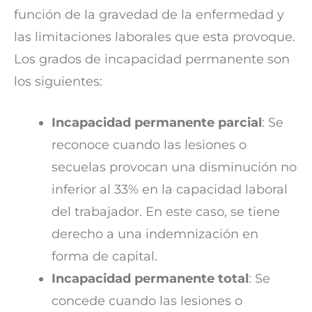
función de la gravedad de la enfermedad y
las limitaciones laborales que esta provoque.
Los grados de incapacidad permanente son
los siguientes:
Incapacidad permanente parcial
: Se
reconoce cuando las lesiones o
secuelas provocan una disminución no
inferior al 33% en la capacidad laboral
del trabajador. En este caso, se tiene
derecho a una indemnización en
forma de capital.
Incapacidad permanente total
: Se
concede cuando las lesiones o