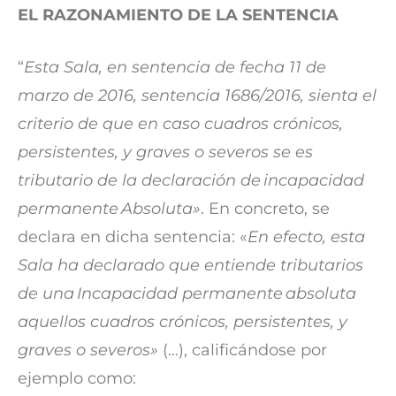
EL RAZONAMIENTO DE LA SENTENCIA
“
Esta Sala, en sentencia de fecha 11 de
marzo de 2016, sentencia 1686/2016, sienta el
criterio de que en caso cuadros crónicos,
persistentes, y graves o severos se es
tributario de la declaración de incapacidad
permanente Absoluta»
. En concreto, se
declara en dicha sentencia: «
En efecto, esta
Sala ha declarado que entiende tributarios
de una Incapacidad permanente absoluta
aquellos cuadros crónicos, persistentes, y
graves o severos»
(…), calificándose por
ejemplo como: