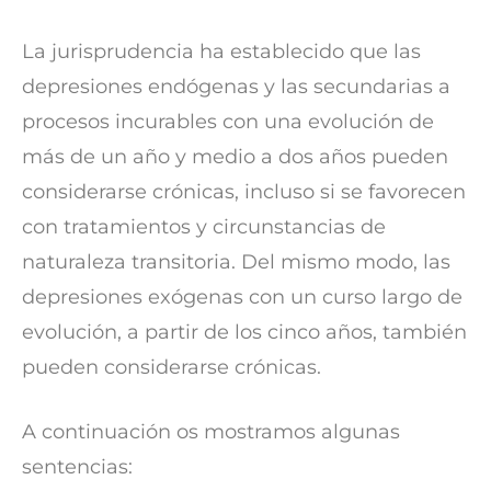
La jurisprudencia ha establecido que las
depresiones endógenas y las secundarias a
procesos incurables con una evolución de
más de un año y medio a dos años pueden
considerarse crónicas, incluso si se favorecen
con tratamientos y circunstancias de
naturaleza transitoria. Del mismo modo, las
depresiones exógenas con un curso largo de
evolución, a partir de los cinco años, también
pueden considerarse crónicas.
A continuación os mostramos algunas
sentencias: