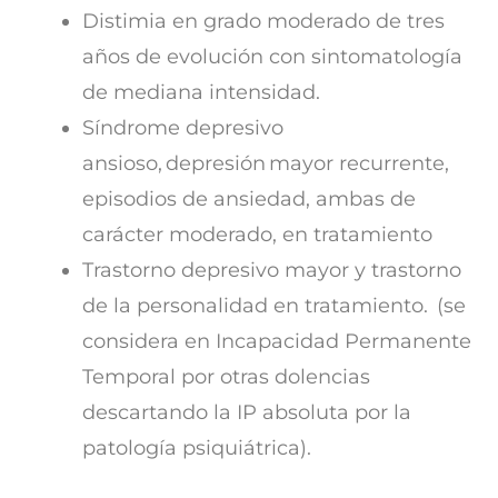
Distimia en grado moderado de tres
años de evolución con sintomatología
de mediana intensidad.
Síndrome depresivo
ansioso, depresión mayor recurrente,
episodios de ansiedad, ambas de
carácter moderado, en tratamiento
Trastorno depresivo mayor y trastorno
de la personalidad en tratamiento. (se
considera en Incapacidad Permanente
Temporal por otras dolencias
descartando la IP absoluta por la
patología psiquiátrica).