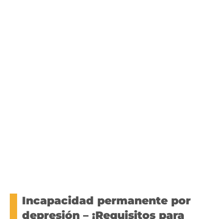
Incapacidad permanente por
depresión – ¡Requisitos para