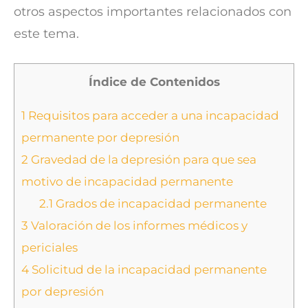
otros aspectos importantes relacionados con
este tema.
Índice de Contenidos
1
Requisitos para acceder a una incapacidad
permanente por depresión
2
Gravedad de la depresión para que sea
motivo de incapacidad permanente
2.1
Grados de incapacidad permanente
3
Valoración de los informes médicos y
periciales
4
Solicitud de la incapacidad permanente
por depresión