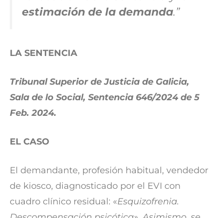
estimación de la demanda
.”
LA SENTENCIA
Tribunal Superior de Justicia de Galicia,
Sala de lo Social, Sentencia 646/2024 de 5
Feb. 2024.
EL CASO
El demandante, profesión habitual, vendedor
de kiosco, diagnosticado por el EVI con
cuadro clínico residual: «
Esquizofrenia.
Descompensación psicótica». Asimismo, se