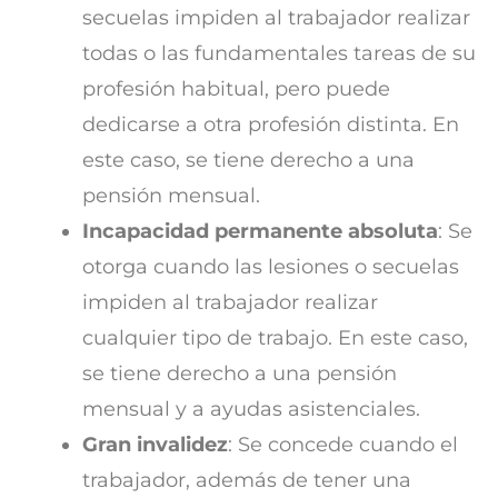
secuelas impiden al trabajador realizar
todas o las fundamentales tareas de su
profesión habitual, pero puede
dedicarse a otra profesión distinta. En
este caso, se tiene derecho a una
pensión mensual.
Incapacidad permanente absoluta
: Se
otorga cuando las lesiones o secuelas
impiden al trabajador realizar
cualquier tipo de trabajo. En este caso,
se tiene derecho a una pensión
mensual y a ayudas asistenciales.
Gran invalidez
: Se concede cuando el
trabajador, además de tener una