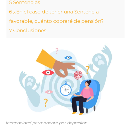
5
Sentencias
6
¿En el caso de tener una Sentencia
favorable, cuánto cobraré de pensión?
7
Conclusiones
Incapacidad permanente por depresión