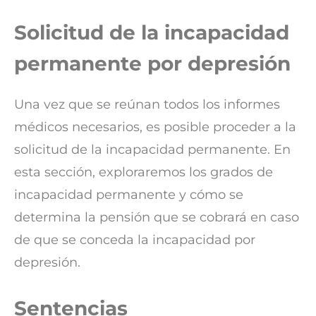
Solicitud de la incapacidad
permanente por depresión
Una vez que se reúnan todos los informes
médicos necesarios, es posible proceder a la
solicitud de la incapacidad permanente. En
esta sección, exploraremos los grados de
incapacidad permanente y cómo se
determina la pensión que se cobrará en caso
de que se conceda la incapacidad por
depresión.
Sentencias