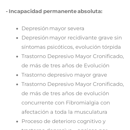
- Incapacidad permanente absoluta:
Depresión mayor severa
Depresión mayor recidivante grave sin
síntomas psicóticos, evolución tórpida
Trastorno Depresivo Mayor Cronificado,
de más de tres años de Evolución
Trastorno depresivo mayor grave
Trastorno Depresivo Mayor Cronificado,
de más de tres años de evolución
concurrente con Fibromialgia con
afectación a toda la musculatura
Proceso de deterioro cognitivo y