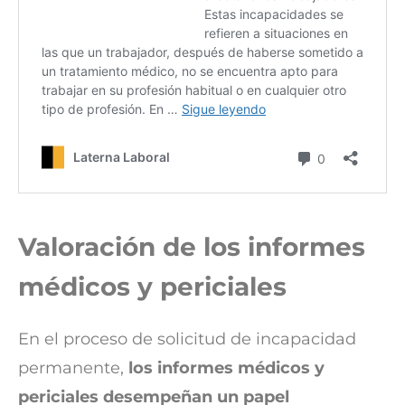
Valoración de los informes
médicos y periciales
En el proceso de solicitud de incapacidad
permanente,
los informes médicos y
periciales desempeñan un papel