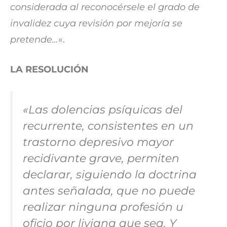
considerada al reconocérsele el grado de
invalidez cuya revisión por mejoría se
pretende…
«.
LA RESOLUCIÓN
«Las dolencias psíquicas del
recurrente, consistentes en un
trastorno depresivo mayor
recidivante grave, permiten
declarar, siguiendo la doctrina
antes señalada, que no puede
realizar ninguna profesión u
oficio por liviana que sea. Y