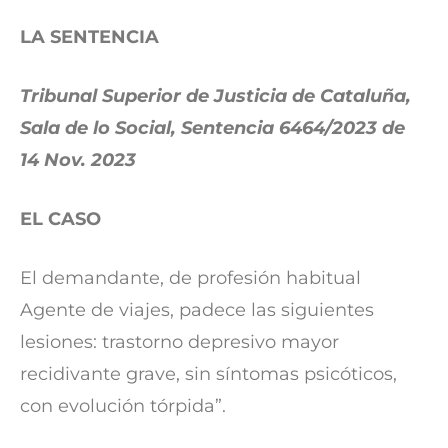
LA SENTENCIA
Tribunal Superior de Justicia de Cataluña,
Sala de lo Social, Sentencia 6464/2023 de
14 Nov. 2023
EL CASO
El demandante, de profesión habitual
Agente de viajes, padece las siguientes
lesiones: trastorno depresivo mayor
recidivante grave, sin síntomas psicóticos,
con evolución tórpida”.