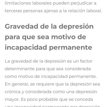
limitaciones laborales pueden perjudicar a
terceras personas ajenas a la relación laboral.
Gravedad de la depresión
para que sea motivo de
incapacidad permanente
La gravedad de la depresión es un factor
determinante para que sea considerada
como motivo de incapacidad permanente.
En general, se requiere que la depresión sea
crónica y considerada como una depresión
mayor. Es poco probable que se conceda