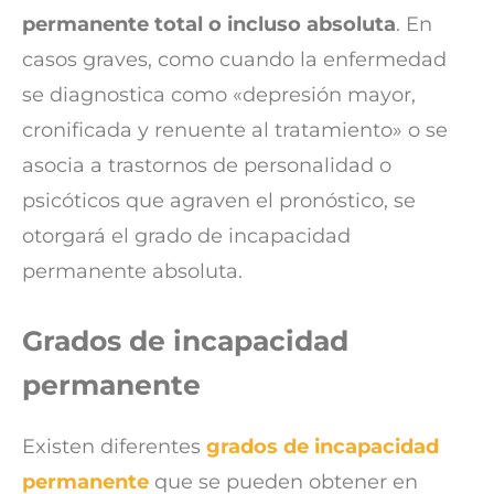
permanente total o incluso absoluta
. En
casos graves, como cuando la enfermedad
se diagnostica como «depresión mayor,
cronificada y renuente al tratamiento» o se
asocia a trastornos de personalidad o
psicóticos que agraven el pronóstico, se
otorgará el grado de incapacidad
permanente absoluta.
Grados de incapacidad
permanente
Existen diferentes
grados de incapacidad
permanente
que se pueden obtener en