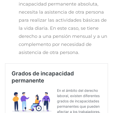
incapacidad permanente absoluta,
necesita la asistencia de otra persona
para realizar las actividades básicas de
la vida diaria. En este caso, se tiene
derecho a una pensión mensual y a un
complemento por necesidad de
asistencia de otra persona.