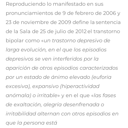
Reproduciendo lo manifestado en sus
pronunciamientos de 9 de febrero de 2006 y
23 de noviembre de 2009 define la sentencia
de la Sala de 25 de julio de 2012 el transtorno
bipolar como «
un trastorno depresivo de
larga evolución, en el que los episodios
depresivos se ven interferidos por la
aparición de otros episodios caracterizados
por un estado de ánimo elevado (euforia
excesiva), expansivo (hiperactividad
anómala) o irritable
» y en el que «
las fases
de exaltación, alegría desenfrenada o
irritabilidad alternan con otros episodios en
que la persona está