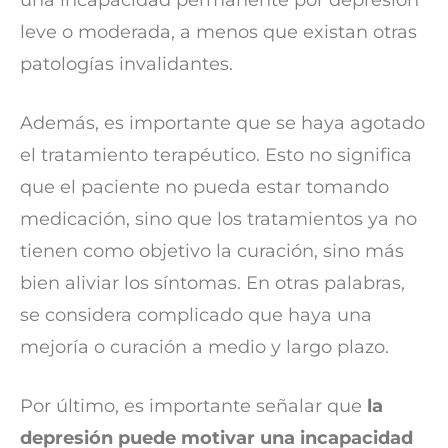
una incapacidad permanente por depresión
leve o moderada, a menos que existan otras
patologías invalidantes.
Además, es importante que se haya agotado
el tratamiento terapéutico. Esto no significa
que el paciente no pueda estar tomando
medicación, sino que los tratamientos ya no
tienen como objetivo la curación, sino más
bien aliviar los síntomas. En otras palabras,
se considera complicado que haya una
mejoría o curación a medio y largo plazo.
Por último, es importante señalar que
la
depresión puede motivar una incapacidad