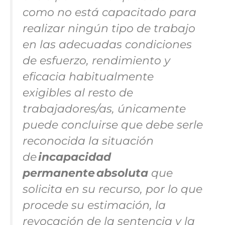
como no está capacitado para
realizar ningún tipo de trabajo
en las adecuadas condiciones
de esfuerzo, rendimiento y
eficacia habitualmente
exigibles al resto de
trabajadores/as, únicamente
puede concluirse que debe serle
reconocida la situación
de
incapacidad
permanente absoluta
que
solicita en su recurso, por lo que
procede su estimación, la
revocación de la sentencia y la