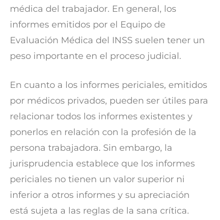
médica del trabajador. En general, los
informes emitidos por el Equipo de
Evaluación Médica del INSS suelen tener un
peso importante en el proceso judicial.
En cuanto a los informes periciales, emitidos
por médicos privados, pueden ser útiles para
relacionar todos los informes existentes y
ponerlos en relación con la profesión de la
persona trabajadora. Sin embargo, la
jurisprudencia establece que los informes
periciales no tienen un valor superior ni
inferior a otros informes y su apreciación
está sujeta a las reglas de la sana crítica.