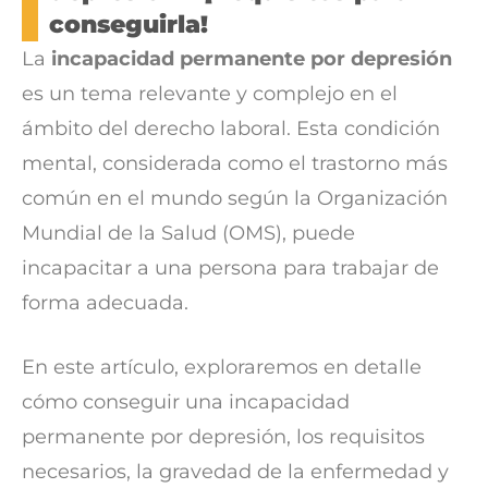
conseguirla!
La
incapacidad permanente por depresión
es un tema relevante y complejo en el
ámbito del derecho laboral. Esta condición
mental, considerada como el trastorno más
común en el mundo según la Organización
Mundial de la Salud (OMS), puede
incapacitar a una persona para trabajar de
forma adecuada.
En este artículo, exploraremos en detalle
cómo conseguir una incapacidad
permanente por depresión, los requisitos
necesarios, la gravedad de la enfermedad y