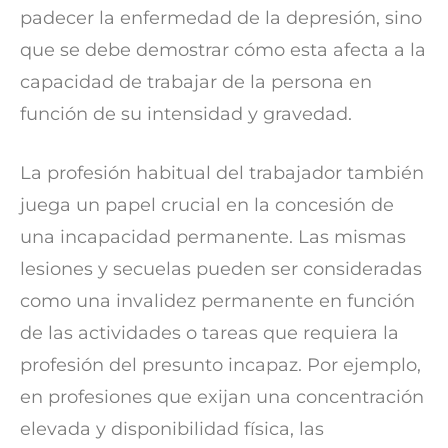
padecer la enfermedad de la depresión, sino
que se debe demostrar cómo esta afecta a la
capacidad de trabajar de la persona en
función de su intensidad y gravedad.
La profesión habitual del trabajador también
juega un papel crucial en la concesión de
una incapacidad permanente. Las mismas
lesiones y secuelas pueden ser consideradas
como una invalidez permanente en función
de las actividades o tareas que requiera la
profesión del presunto incapaz. Por ejemplo,
en profesiones que exijan una concentración
elevada y disponibilidad física, las