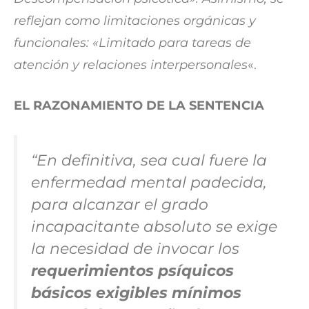
reflejan como limitaciones orgánicas y
funcionales: «Limitado para tareas de
atención y relaciones interpersonales
«.
EL RAZONAMIENTO DE LA SENTENCIA
“
En definitiva, sea cual fuere la
enfermedad mental padecida,
para alcanzar el grado
incapacitante absoluto se exige
la necesidad de invocar los
requerimientos psíquicos
básicos exigibles mínimos