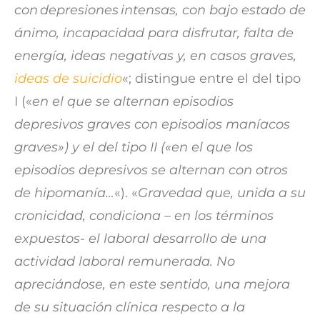
con depresiones intensas, con bajo estado de
ánimo, incapacidad para disfrutar, falta de
energía, ideas negativas y, en casos graves,
ideas de suicidio
«; distingue entre el del tipo
I («
en el que se alternan episodios
depresivos graves con episodios maníacos
graves») y el del tipo II («en el que los
episodios depresivos se alternan con otros
de hipomanía…
«). «
Gravedad que, unida a su
cronicidad, condiciona – en los términos
expuestos- el laboral desarrollo de una
actividad laboral remunerada. No
apreciándose, en este sentido, una mejora
de su situación clínica respecto a la