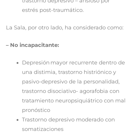
trastorno depresivo – ansioso por
estrés post-traumático.
La Sala, por otro lado, ha considerado como:
– No incapacitante:
Depresión mayor recurrente dentro de
una distimia, trastorno histriónico y
pasivo-depresivo de la personalidad,
trastorno disociativo- agorafobia con
tratamiento neuropsiquiátrico con mal
pronóstico
Trastorno depresivo moderado con
somatizaciones